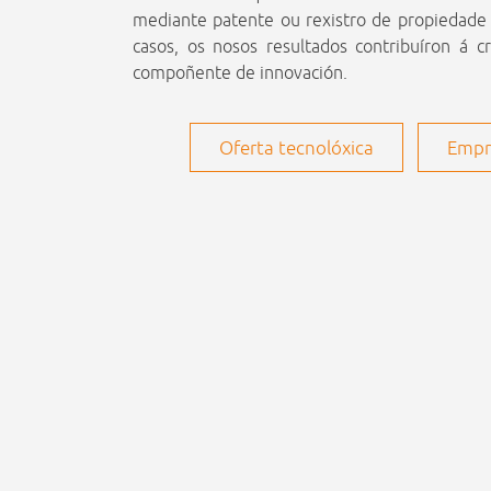
mediante patente ou rexistro de propiedade 
casos, os nosos resultados contribuíron á
compoñente de innovación.
Oferta tecnolóxica
Emp