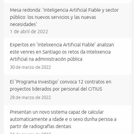
Mesa redonda: 'Inteligencia Artificial Fiable y sector
público: los nuevos servicios y las nuevas
necesidades'
1 de abril de 2022
Expertos en ‘Intelixencia Artificial Fiable’ analizan
este venres en Santiago os retos da Intelixencia
Artificial na administración pública
30 de marzo de 2022
El 'Programa Investigo' convoca 12 contratos en
proyectos liderados por personal del CiTIUS
28 de marzo de 2022
Presentan un novo sistema capaz de calcular
automaticamente a idade e o sexo dunha persoa a
partir de radiografías dentais