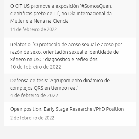
O CiTIUS promove a exposición ‘#SomosQuen:
científicas preto de TI’, no Día Internacional da
Muller e a Nena na Ciencia
11 de febreiro de 2022
Relatorio: 'O protocolo de acoso sexual e acoso por
razón de sexo, orientación sexual e identidade de
xénero na USC: diagnóstico e reflexións'
10 de febreiro de 2022
Defensa de tesis: 'Agrupamiento dinámico de
complejos QRS en tiempo real'
4 de febreiro de 2022
Open position: Early Stage Researcher/PhD Position
2 de febreiro de 2022