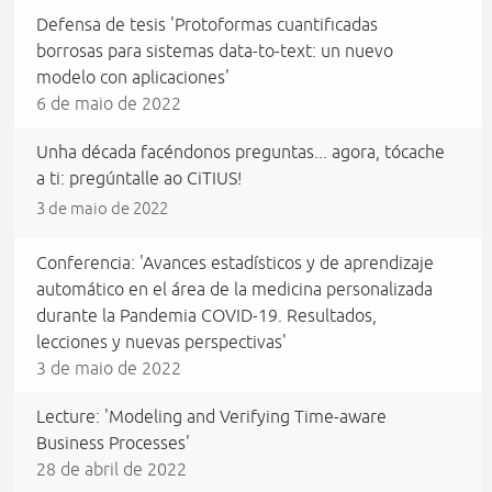
Defensa de tesis 'Protoformas cuantificadas
borrosas para sistemas data-to-text: un nuevo
modelo con aplicaciones'
6 de maio de 2022
Unha década facéndonos preguntas... agora, tócache
a ti: pregúntalle ao CiTIUS!
3 de maio de 2022
Conferencia: 'Avances estadísticos y de aprendizaje
automático en el área de la medicina personalizada
durante la Pandemia COVID-19. Resultados,
lecciones y nuevas perspectivas'
3 de maio de 2022
Lecture: 'Modeling and Verifying Time-aware
Business Processes'
28 de abril de 2022