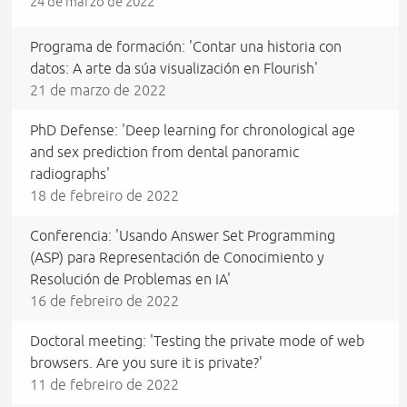
24 de marzo de 2022
Programa de formación: 'Contar una historia con
datos: A arte da súa visualización en Flourish'
21 de marzo de 2022
PhD Defense: 'Deep learning for chronological age
and sex prediction from dental panoramic
radiographs'
18 de febreiro de 2022
Conferencia: 'Usando Answer Set Programming
(ASP) para Representación de Conocimiento y
Resolución de Problemas en IA'
16 de febreiro de 2022
Doctoral meeting: 'Testing the private mode of web
browsers. Are you sure it is private?'
11 de febreiro de 2022